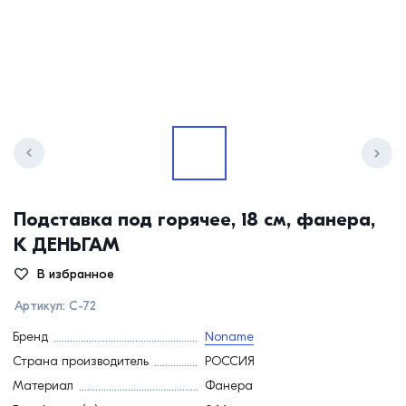
Подставка под горячее, 18 см, фанера,
К ДЕНЬГАМ
В избранное
Артикул:
С-72
Бренд
Noname
Страна производитель
РОССИЯ
Материал
Фанера