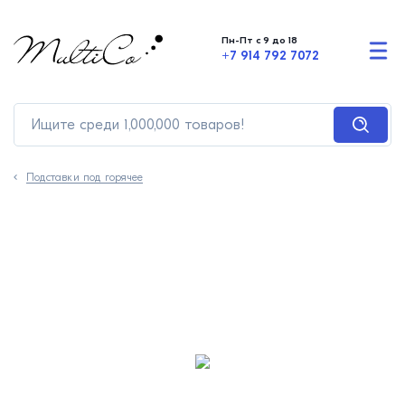
Пн-Пт с 9 до 18
+7 914 792 7072
Подставки под горячее