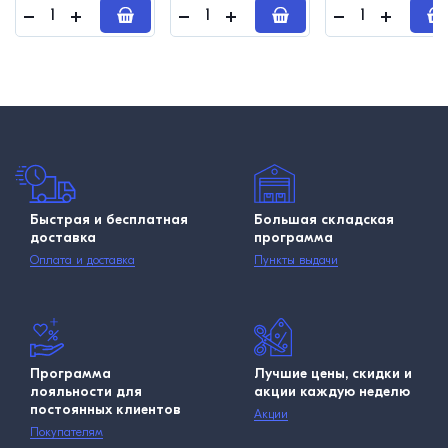
Быстрая и бесплатная
Большая складская
доставка
программа
Оплата и доставка
Пункты выдачи
Программа
Лучшие цены, скидки и
лояльности для
акции каждую неделю
постоянных клиентов
Акции
Покупателям