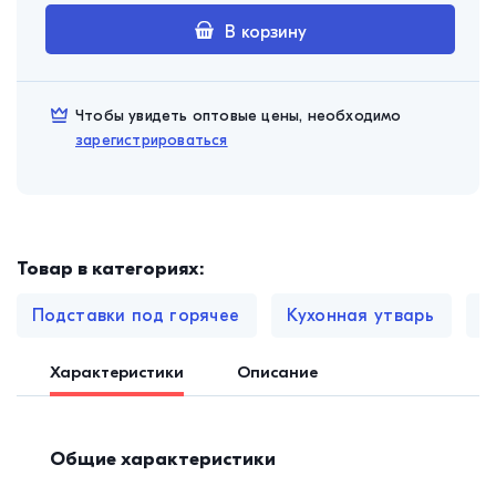
В корзину
Чтобы увидеть оптовые цены, необходимо
зарегистрироваться
Товар в категориях:
Подставки под горячее
Кухонная утварь
П
Характеристики
Описание
Общие характеристики