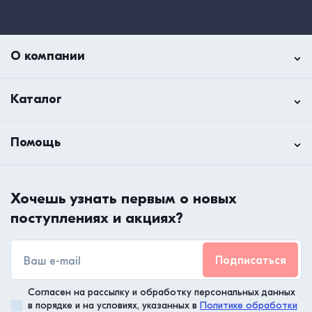
О компании
Каталог
Помощь
Хочешь узнать первым о новых
поступлениях и акциях?
Подписаться
Согласен на рассылку и обработку персональных данных
в порядке и на условиях, указанных в
Политике обработки