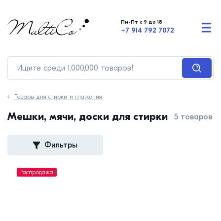
Пн-Пт с 9 до 18
+7 914 792 7072
Товары для стирки и глажения
Мешки, мячи, доски для стирки
5 товаров
Фильтры
Распродажа