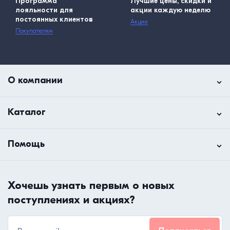
Программа
Лучшие цены, скидки и
лояльности для
акции каждую неделю
постоянных клиентов
Акции
Покупателям
О компании
Каталог
Помощь
Хочешь узнать первым о новых
поступлениях и акциях?