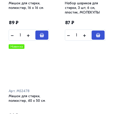
Мешок для стирки,
Набор шариков для
полиэстер, 16 х 16 см
стирки, 3 шт, 6 см,
пластик, МОЛЕКУЛЫ
89
₽
87
₽
Новинка
Арт.
MS2478
Мешок для стирки,
полиэстер, 40 х 50 см