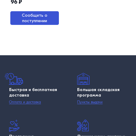
96
₽
Сообщить о
поступлении
Быстрая и бесплатная
Большая складская
доставка
программа
Оплата и доставка
Пункты выдачи