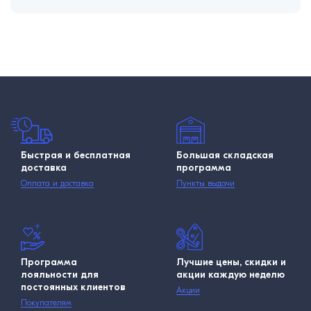
Быстрая и бесплатная
Большая складская
доставка
программа
Оплата и доставка
Пункты выдачи
Программа
Лучшие цены, скидки и
лояльности для
акции каждую неделю
постоянных клиентов
Акции
Покупателям