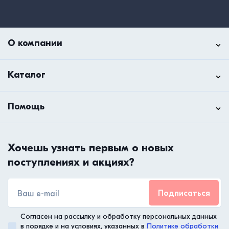
О компании
Каталог
Помощь
Хочешь узнать первым о новых
поступлениях и акциях?
Подписаться
Согласен на рассылку и обработку персональных данных
в порядке и на условиях, указанных в
Политике обработки