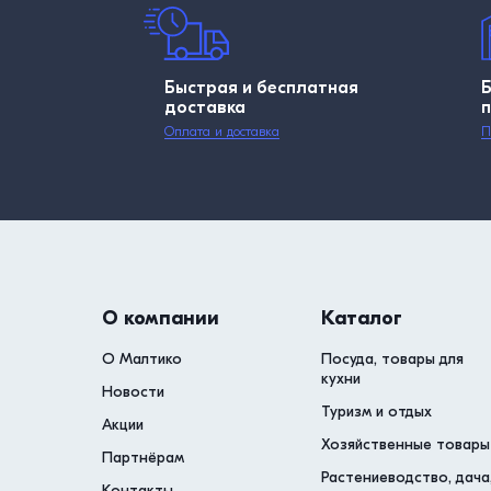
Быстрая и бесплатная
доставка
Оплата и доставка
П
О компании
Каталог
О Малтико
Посуда, товары для
кухни
Новости
Туризм и отдых
Акции
Хозяйственные товары
Партнёрам
Растениеводство, дача
Контакты