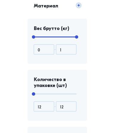
Материал
Вес брутто (кг)
Количество в
упаковке (шт)