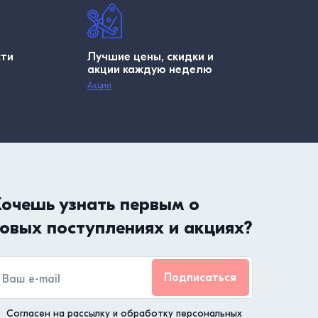
сти
Лучшие цены, скидки и
акции каждую неделю
Акции
очешь узнать первым о
овых поступлениях и акциях?
Подписаться
Согласен на рассылку и обработку персональных