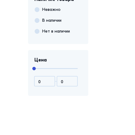
Неважно
В наличии
Нет в наличии
Цена