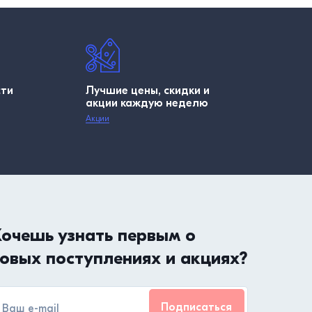
сти
Лучшие цены, скидки и
акции каждую неделю
Акции
очешь узнать первым о
овых поступлениях и акциях?
Подписаться