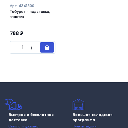
Арт.
4341500
Табурет - подставка,
пластик
788
₽
Быстрая и бесплатная
Большая складская
доставка
программа
Оплата и доставка
Пункты выдачи