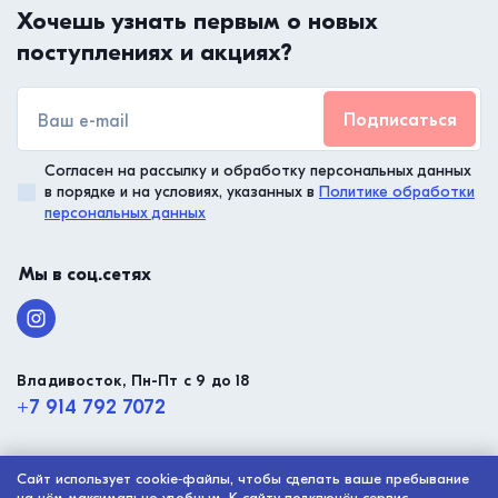
Хочешь узнать первым о новых
поступлениях и акциях?
Подписаться
Согласен на рассылку и обработку персональных данных
в порядке и на условиях, указанных в
Политике обработки
персональных данных
Мы в соц.сетях
Владивосток, Пн-Пт с 9 до 18
+7 914 792 7072
Сайт использует cookie‑файлы, чтобы сделать ваше пребывание
© ООО “Малтико”, 2003 - 2026
на нём максимально удобным. К сайту подключён сервис