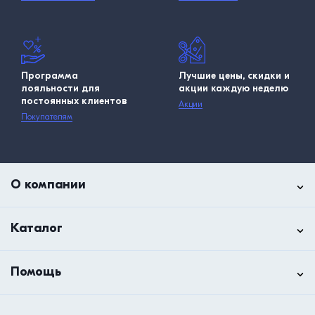
Программа
Лучшие цены, скидки и
лояльности для
акции каждую неделю
постоянных клиентов
Акции
Покупателям
О компании
Каталог
Помощь