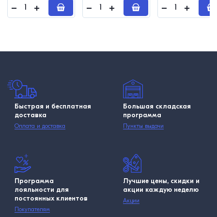
Быстрая и бесплатная
Большая складская
доставка
программа
Оплата и доставка
Пункты выдачи
Программа
Лучшие цены, скидки и
лояльности для
акции каждую неделю
постоянных клиентов
Акции
Покупателям