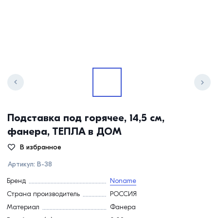
Подставка под горячее, 14,5 см,
фанера, ТЕПЛА в ДОМ
В избранное
Артикул:
В-38
Бренд
Noname
Страна производитель
РОССИЯ
Материал
Фанера