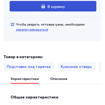
В корзину
Чтобы увидеть оптовые цены, необходимо
зарегистрироваться
Товар в категориях:
Подставки под горячее
Кухонная утварь
П
Характеристики
Описание
Общие характеристики