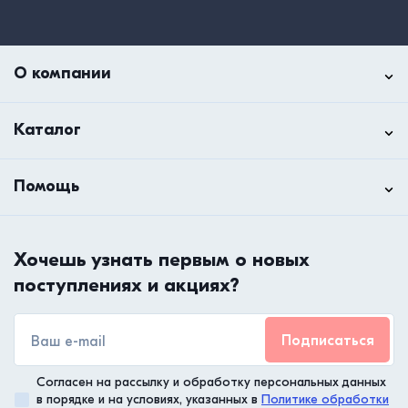
О компании
Каталог
Помощь
Хочешь узнать первым о новых
поступлениях и акциях?
Подписаться
Согласен на рассылку и обработку персональных данных
в порядке и на условиях, указанных в
Политике обработки