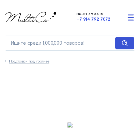
Пн-Пт с 9 до 18
+7 914 792 7072
Подставки под горячее