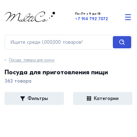
Пн-Пт с 9 до 18
+7 914 792 7072
Посуда, товары для кухни
Посуда для приготовления пищи
363 товара
Фильтры
Категории