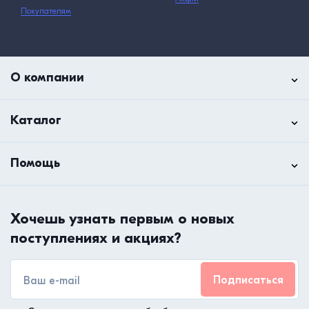
Покупателям
О компании
Каталог
Помощь
Хочешь узнать первым о новых
поступлениях и акциях?
Подписаться