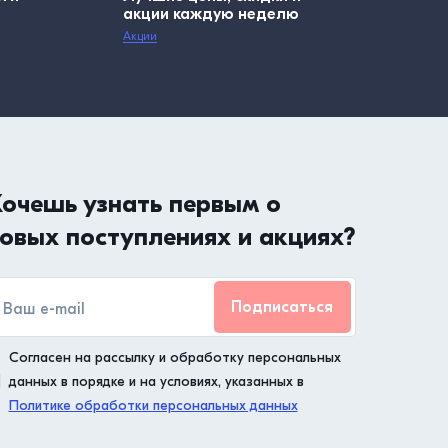
акции каждую неделю
Акции
очешь узнать первым о
овых поступлениях и акциях?
Подписаться
Согласен на рассылку и обработку персональных
данных в порядке и на условиях, указанных в
Политике обработки персональных данных