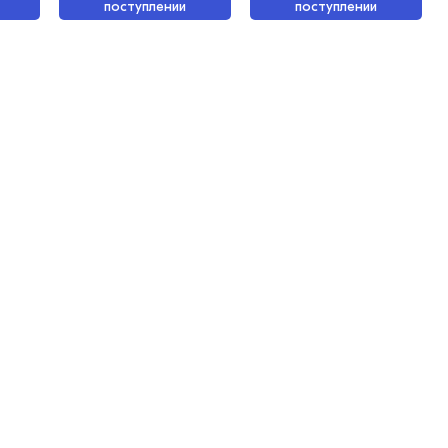
поступлении
поступлении