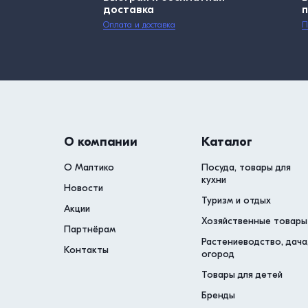
доставка
Оплата и доставка
П
О компании
Каталог
О Малтико
Посуда, товары для
кухни
Новости
Туризм и отдых
Акции
Хозяйственные товары
Партнёрам
Растениеводство, дача
Контакты
огород
Товары для детей
Бренды