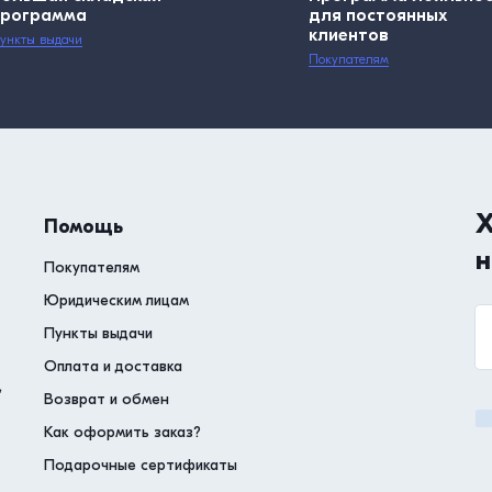
программа
для постоянных
клиентов
ункты выдачи
Покупателям
Х
Помощь
н
Покупателям
Юридическим лицам
Пункты выдачи
Оплата и доставка
,
Возврат и обмен
Как оформить заказ?
Подарочные сертификаты