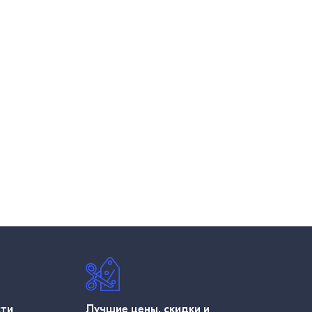
сти
Лучшие цены, скидки и