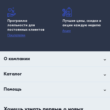
Программа
Лучшие цены, скидки и
лояльности для
акции каждую неделю
постоянных клиентов
Акции
Покупателям
О компании
Каталог
Помощь
Хочешь узнать первым о новых