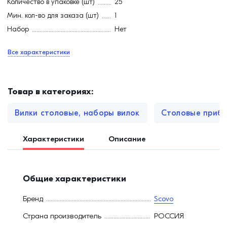
Количество в упаковке (шт)
25
Мин. кол-во для заказа (шт)
1
Набор
Нет
Все характеристики
Товар в категориях:
Вилки столовые, наборы вилок
Столовые приб
Характеристики
Описание
Общие характеристики
Бренд
Scovo
Страна производитель
РОССИЯ