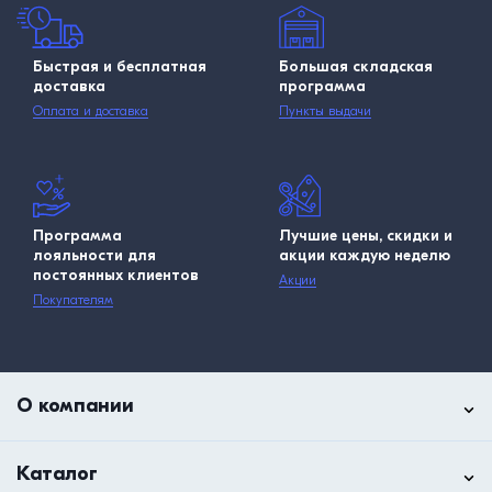
Быстрая и бесплатная
Большая складская
доставка
программа
Оплата и доставка
Пункты выдачи
Программа
Лучшие цены, скидки и
лояльности для
акции каждую неделю
постоянных клиентов
Акции
Покупателям
О компании
Каталог