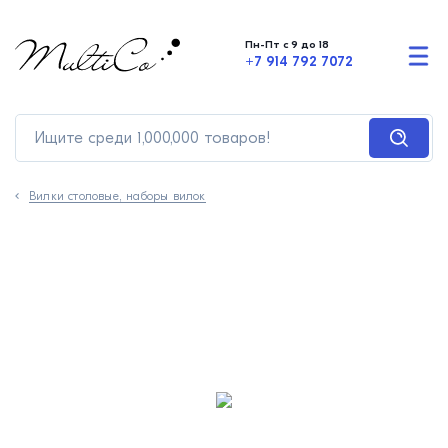
Пн-Пт с 9 до 18
+7 914 792 7072
Вилки столовые, наборы вилок