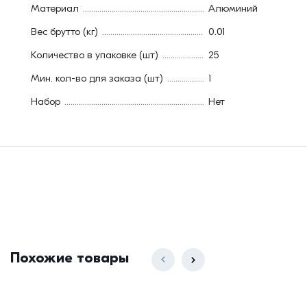
Материал
Алюминий
Вес брутто (кг)
0.01
Количество в упаковке (шт)
25
Мин. кол-во для заказа (шт)
1
Набор
Нет
Похожие товары