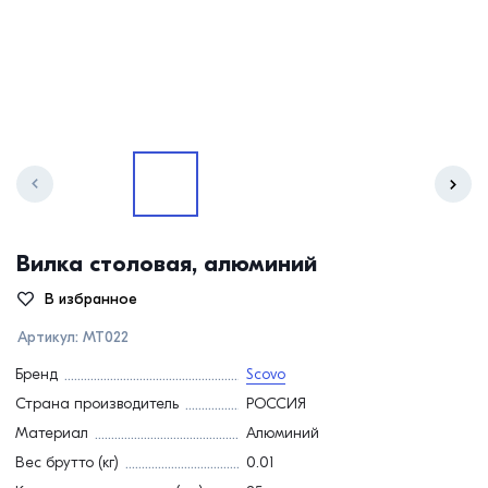
Вилка столовая, алюминий
В избранное
Артикул:
МТ022
Бренд
Scovo
Страна производитель
РОССИЯ
Материал
Алюминий
Вес брутто (кг)
0.01