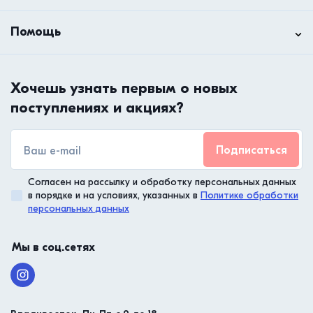
Помощь
Хочешь узнать первым о новых
поступлениях и акциях?
Подписаться
Согласен на рассылку и обработку персональных данных
в порядке и на условиях, указанных в
Политике обработки
персональных данных
Мы в соц.сетях