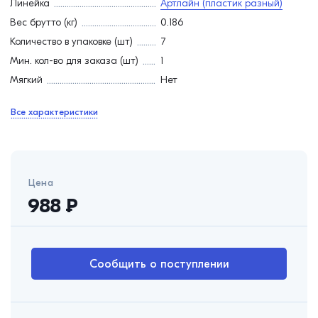
Линейка
Артлайн (пластик разный)
Вес брутто (кг)
0.186
Количество в упаковке (шт)
7
Мин. кол-во для заказа (шт)
1
Мягкий
Нет
Все характеристики
Цена
988
₽
Сообщить о поступлении