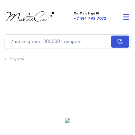
Пн-Пт с 9 до 18
+7 914 792 7072
Табуреты