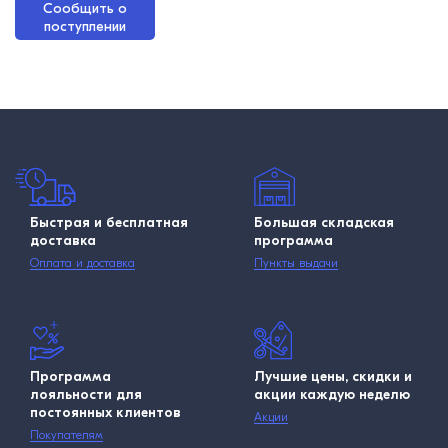
Сообщить о
поступлении
Быстрая и бесплатная
Большая складская
доставка
программа
Оплата и доставка
Пункты выдачи
Программа
Лучшие цены, скидки и
лояльности для
акции каждую неделю
постоянных клиентов
Акции
Покупателям