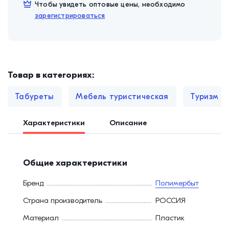
Чтобы увидеть оптовые цены, необходимо
зарегистрироваться
Товар в категориях:
Табуреты
Мебель туристическая
Туризм и
Характеристики
Описание
Общие характеристики
Бренд
Полимербыт
Страна производитель
РОССИЯ
Материал
Пластик