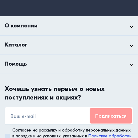
О компании
Каталог
Помощь
Хочешь узнать первым о новых
поступлениях и акциях?
Подписаться
Согласен на рассылку и обработку персональных данных
в порядке и на условиях, указанных в
Политике обработки