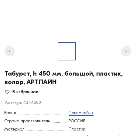
Табурет, h 450 мм, большой, пластик,
колор, АРТЛАЙН
В избранное
Артикул:
4344500
Бренд
Полимербыт
Страна производитель
РОССИЯ
Материал
Пластик