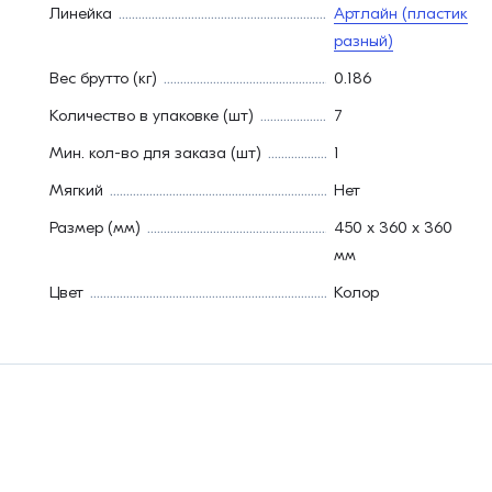
Линейка
Артлайн (пластик
разный)
Вес брутто (кг)
0.186
Количество в упаковке (шт)
7
Мин. кол-во для заказа (шт)
1
Мягкий
Нет
Размер (мм)
450 х 360 х 360
мм
Цвет
Колор