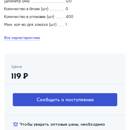
Диаметр (мм)
120
Количество в блоке (шт)
0
Количество в упаковке (шт)
400
Мин. кол-во для заказа (шт)
1
Все характеристики
Цена
119
₽
Сообщить о поступлении
Чтобы увидеть оптовые цены, необходимо