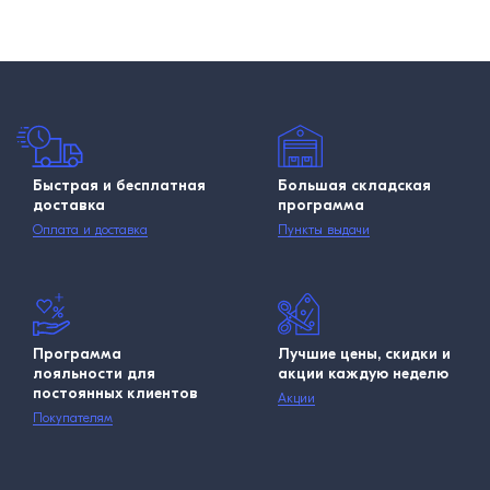
Быстрая и бесплатная
Большая складская
доставка
программа
Оплата и доставка
Пункты выдачи
Программа
Лучшие цены, скидки и
лояльности для
акции каждую неделю
постоянных клиентов
Акции
Покупателям