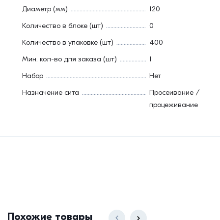
Диаметр (мм)
120
Количество в блоке (шт)
0
Количество в упаковке (шт)
400
Мин. кол-во для заказа (шт)
1
Набор
Нет
Назначение сита
Просеивание /
процеживание
Похожие товары