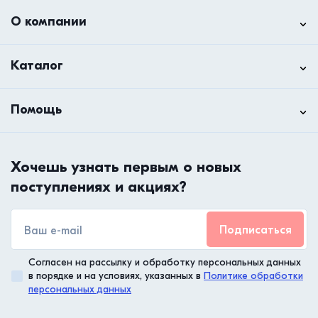
О компании
Каталог
Помощь
Хочешь узнать первым о новых
поступлениях и акциях?
Подписаться
Согласен на рассылку и обработку персональных данных
в порядке и на условиях, указанных в
Политике обработки
персональных данных