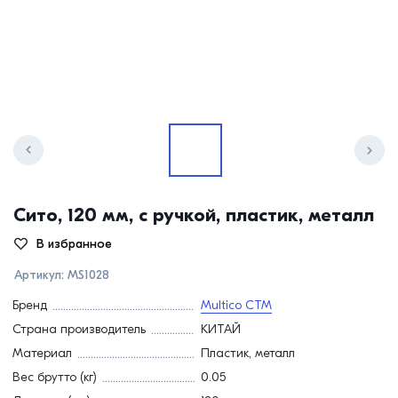
Сито, 120 мм, с ручкой, пластик, металл
В избранное
Артикул:
MS1028
Бренд
Multico СТМ
Страна производитель
КИТАЙ
Материал
Пластик, металл
Вес брутто (кг)
0.05