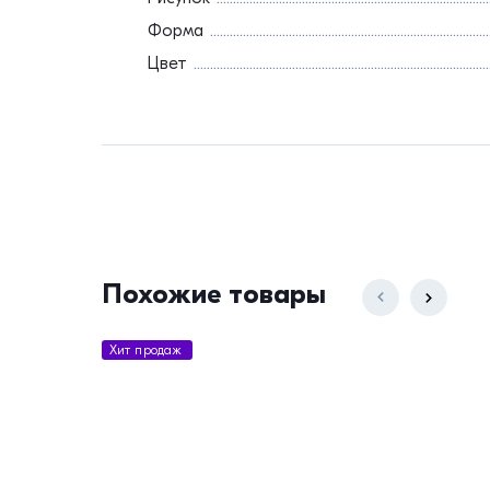
Форма
Цвет
Похожие товары
Хит продаж