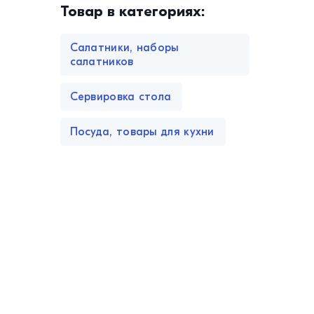
Товар в категориях:
Салатники, наборы
салатников
Сервировка стола
Посуда, товары для кухни