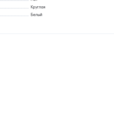
Круглая
Белый