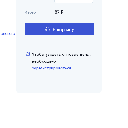
87
Р
Итого
В корзину
палового
Чтобы увидеть оптовые цены,
необходимо
зарегистрироваться