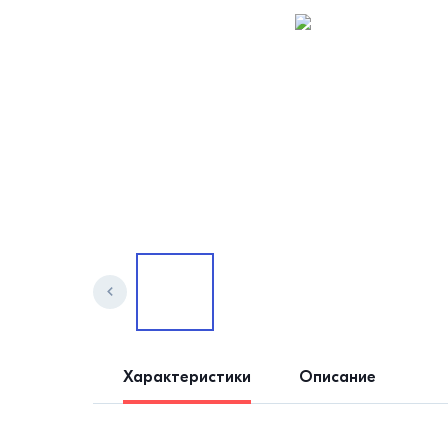
Характеристики
Описание