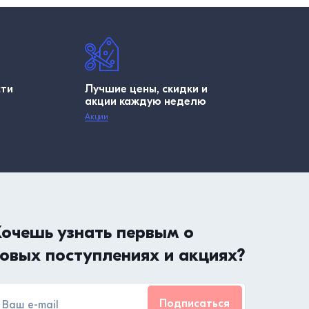
сти
Лучшие цены, скидки и
акции каждую неделю
Акции
очешь узнать первым о
овых поступлениях и акциях?
Подписаться