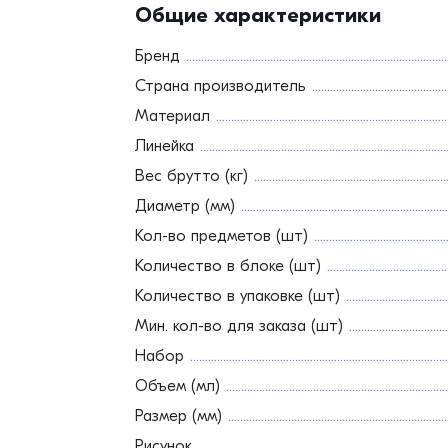
Общие характеристики
Бренд
Страна производитель
Материал
Линейка
Вес брутто (кг)
Диаметр (мм)
Кол-во предметов (шт)
Количество в блоке (шт)
Количество в упаковке (шт)
Мин. кол-во для заказа (шт)
Набор
Объем (мл)
Размер (мм)
Рисунок