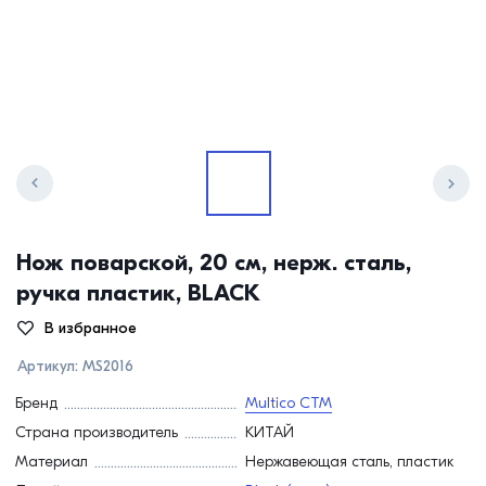
Нож поварской, 20 см, нерж. сталь,
ручка пластик, BLACK
В избранное
Артикул:
MS2016
Бренд
Multico СТМ
Страна производитель
КИТАЙ
Материал
Нержавеющая сталь, пластик