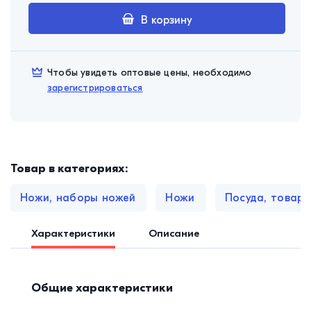
В корзину
Чтобы увидеть оптовые цены, необходимо
зарегистрироваться
Товар в категориях:
Ножи, наборы ножей
Ножи
Посуда, товары
Характеристики
Описание
Общие характеристики