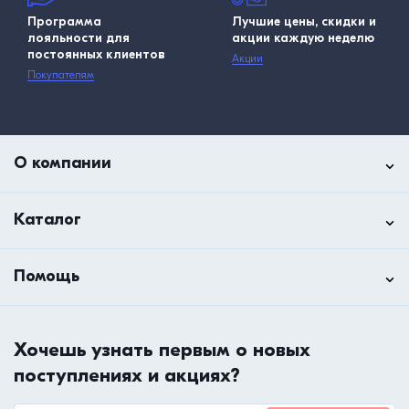
Программа
Лучшие цены, скидки и
лояльности для
акции каждую неделю
постоянных клиентов
Акции
Покупателям
О компании
Каталог
Помощь
Хочешь узнать первым о новых
поступлениях и акциях?