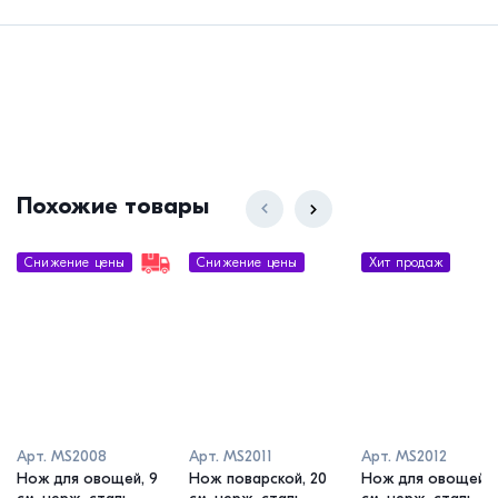
Похожие товары
Снижение цены
Снижение цены
Хит продаж
Арт.
MS2008
Арт.
MS2011
Арт.
MS2012
Нож для овощей, 9
Нож поварской, 20
Нож для овощей, 