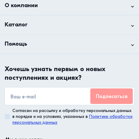
О компании
Каталог
Помощь
Хочешь узнать первым о новых
поступлениях и акциях?
Подписаться
Согласен на рассылку и обработку персональных данных
в порядке и на условиях, указанных в
Политике обработки
персональных данных