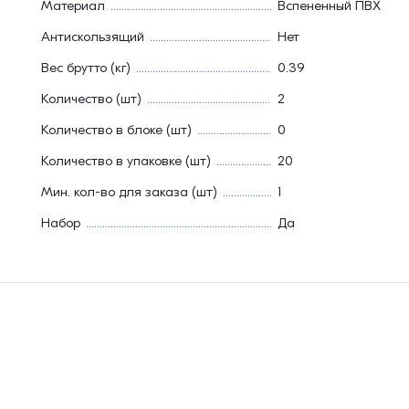
Материал
Вспененный ПВХ
Антискользящий
Нет
Вес брутто (кг)
0.39
Количество (шт)
2
Количество в блоке (шт)
0
Количество в упаковке (шт)
20
Мин. кол-во для заказа (шт)
1
Набор
Да