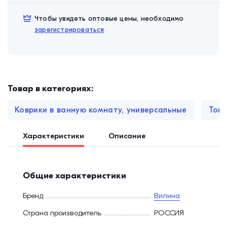
Чтобы увидеть оптовые цены, необходимо
зарегистрироваться
Товар в категориях:
Коврики в ванную комнату, универсальные
Това
Характеристики
Описание
Общие характеристики
Бренд
Вилина
Страна производитель
РОССИЯ