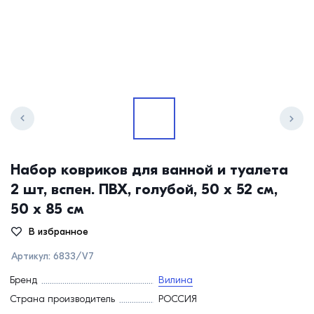
Набор ковриков для ванной и туалета
2 шт, вспен. ПВХ, голубой, 50 х 52 см,
50 х 85 см
В избранное
Артикул:
6833/V7
Бренд
Вилина
Страна производитель
РОССИЯ