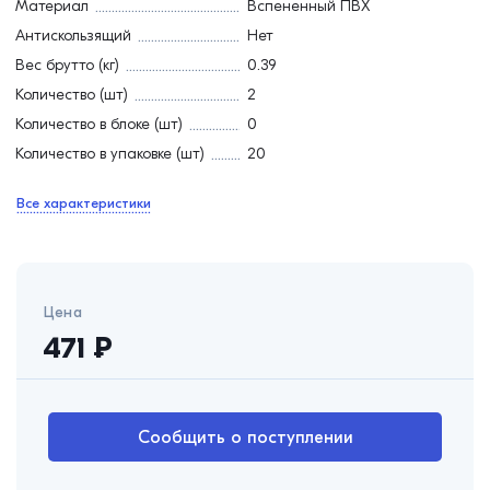
Материал
Вспененный ПВХ
Антискользящий
Нет
Вес брутто (кг)
0.39
Количество (шт)
2
Количество в блоке (шт)
0
Количество в упаковке (шт)
20
Все характеристики
Цена
471
₽
Сообщить о поступлении