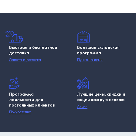
Быстрая и бесплатная
Большая складская
доставка
программа
Оплата и доставка
Пункты выдачи
Программа
Лучшие цены, скидки и
лояльности для
акции каждую неделю
постоянных клиентов
Акции
Покупателям