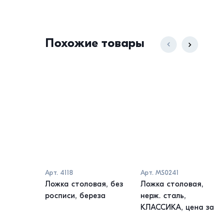
Похожие товары
Арт.
4118
Арт.
MS0241
Ложка столовая, без
Ложка столовая,
росписи, береза
нерж. сталь,
КЛАССИКА, цена за 