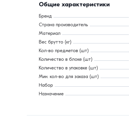
Общие характеристики
Бренд
Страна производитель
Материал
Вес брутто (кг)
Кол-во предметов (шт)
Количество в блоке (шт)
Количество в упаковке (шт)
Мин. кол-во для заказа (шт)
Набор
Назначение