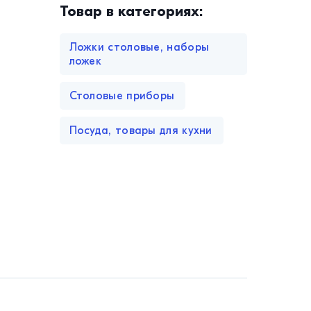
Товар в категориях:
Ложки столовые, наборы
ложек
Столовые приборы
Посуда, товары для кухни