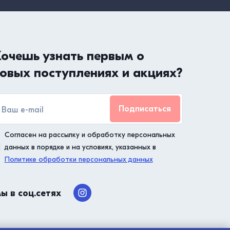
очешь узнать первым о
овых поступлениях и акциях?
Подписаться
Согласен на рассылку и обработку персональных
данных в порядке и на условиях, указанных в
Политике обработки персональных данных
ы в соц.сетях