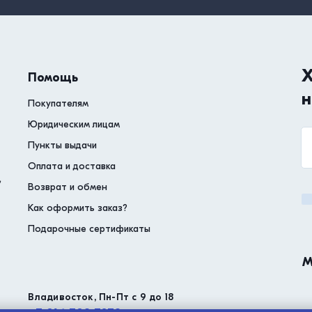
Х
Помощь
н
Покупателям
Юридическим лицам
Пункты выдачи
Оплата и доставка
,
Возврат и обмен
Как оформить заказ?
Подарочные сертификаты
М
Владивосток, Пн-Пт с 9 до 18