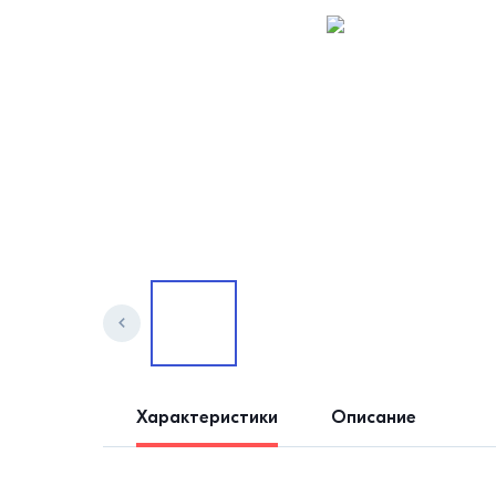
Характеристики
Описание