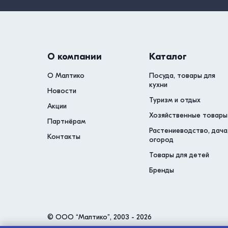
О компании
Каталог
О Малтико
Посуда, товары для
кухни
Новости
Туризм и отдых
Акции
Хозяйственные товары
Партнёрам
Растениеводство, дача
Контакты
огород
Товары для детей
Бренды
© ООО “Малтико”, 2003 - 2026