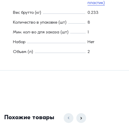
пластик)
Вес брутто (кг)
0.233
Количество в упаковке (шт)
8
Мин. кол-во для заказа (шт)
1
Набор
Нет
Объем (л)
2
Похожие товары