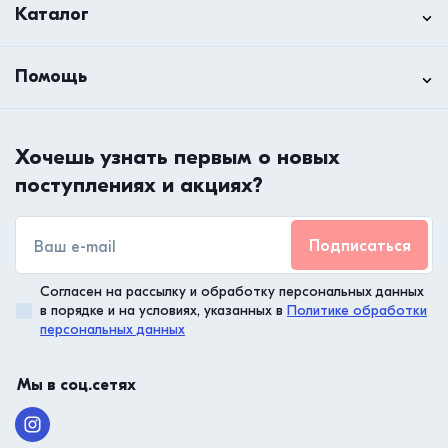
Каталог
Помощь
Хочешь узнать первым о новых
поступлениях и акциях?
Подписаться
Согласен на рассылку и обработку персональных данных
в порядке и на условиях, указанных в
Политике обработки
персональных данных
Мы в соц.сетях