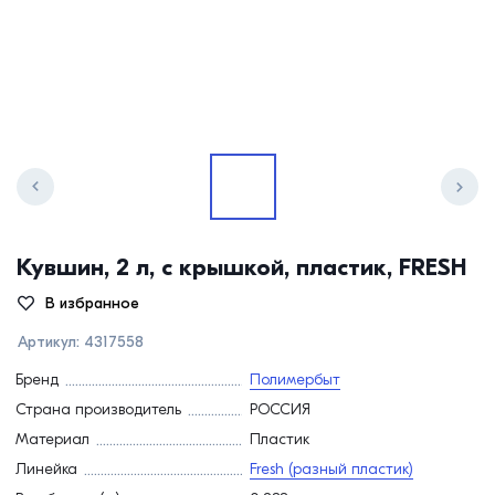
Кувшин, 2 л, с крышкой, пластик, FRESH
В избранное
Артикул:
4317558
Бренд
Полимербыт
Страна производитель
РОССИЯ
Материал
Пластик
Линейка
Fresh (разный пластик)