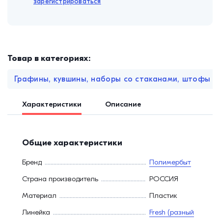
зарегистрироваться
Товар в категориях:
Графины, кувшины, наборы со стаканами, штофы
Характеристики
Описание
Общие характеристики
Бренд
Полимербыт
Страна производитель
РОССИЯ
Материал
Пластик
Линейка
Fresh (разный