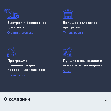
Быстрая и бесплатная
Большая складская
доставка
программа
Оплата и доставка
Пункты выдачи
Программа
Лучшие цены, скидки и
лояльности для
акции каждую неделю
постоянных клиентов
Акции
Покупателям
О компании