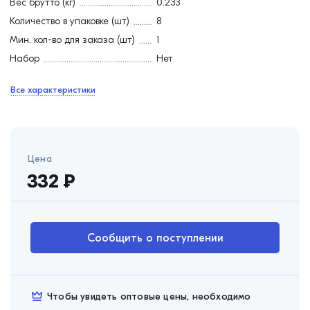
Вес брутто (кг)
0.233
Количество в упаковке (шт)
8
Мин. кол-во для заказа (шт)
1
Набор
Нет
Все характеристики
Цена
332
₽
Сообщить о поступлении
Чтобы увидеть оптовые цены, необходимо