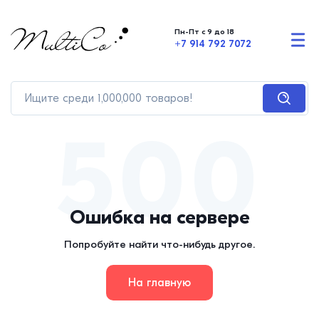
Пн-Пт с 9 до 18
+7 914 792 7072
500
Ошибка на сервере
Попробуйте найти что-нибудь другое.
На главную