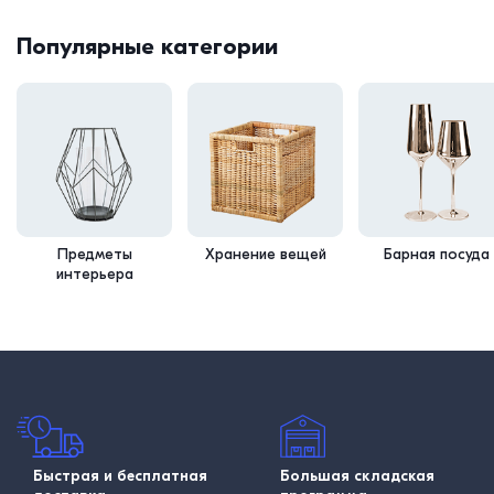
Популярные категории
Предметы
Хранение вещей
Барная посуда
интерьера
Быстрая и бесплатная
Большая складская