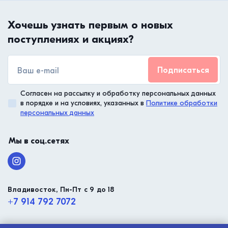
Хочешь узнать первым о новых
поступлениях и акциях?
Подписаться
Согласен на рассылку и обработку персональных данных
в порядке и на условиях, указанных в
Политике обработки
персональных данных
Мы в соц.сетях
Владивосток, Пн-Пт с 9 до 18
+7 914 792 7072