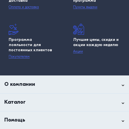
доставка
программа
Оплата и доставка
Пункты выдачи
Программа
Лучшие цены, скидки и
лояльности для
акции каждую неделю
постоянных клиентов
Акции
Покупателям
О компании
Каталог
Помощь