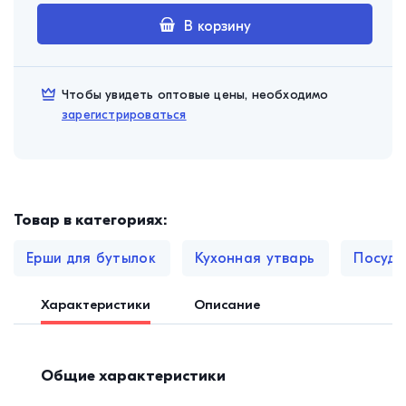
В корзину
Чтобы увидеть оптовые цены, необходимо
зарегистрироваться
Товар в категориях:
Ерши для бутылок
Кухонная утварь
Посуда
Характеристики
Описание
Общие характеристики