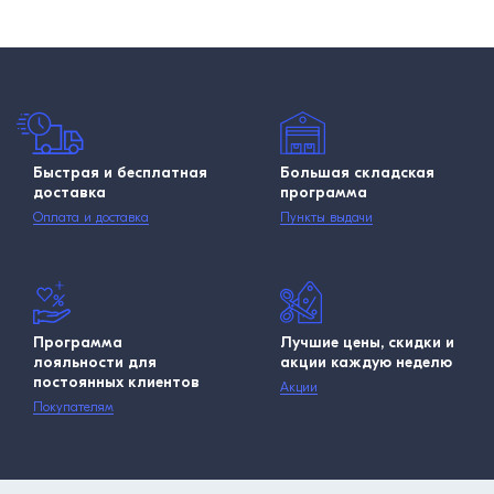
Быстрая и бесплатная
Большая складская
доставка
программа
Оплата и доставка
Пункты выдачи
Программа
Лучшие цены, скидки и
лояльности для
акции каждую неделю
постоянных клиентов
Акции
Покупателям