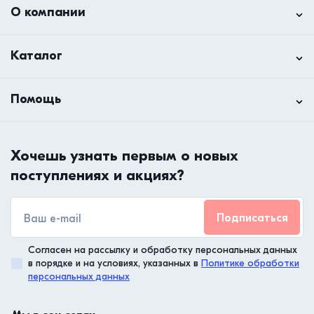
О компании
Каталог
Помощь
Хочешь узнать первым о новых
поступлениях и акциях?
Подписаться
Согласен на рассылку и обработку персональных данных
в порядке и на условиях, указанных в
Политике обработки
персональных данных