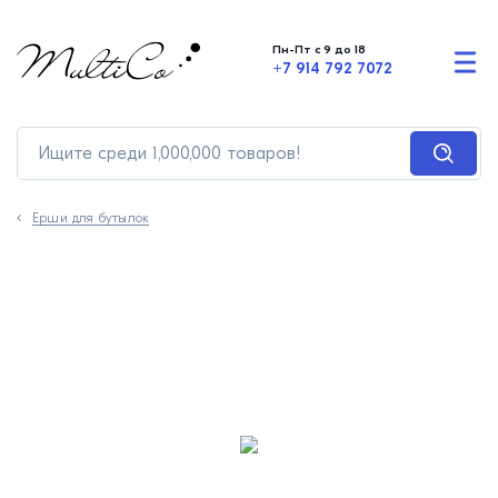
Пн-Пт с 9 до 18
+7 914 792 7072
Ерши для бутылок