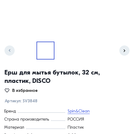
Ерш для мытья бутылок, 32 см,
пластик, DISCO
В избранное
Артикул:
SV3848
Бренд
Spin&Clean
Страна производитель
РОССИЯ
Материал
Пластик