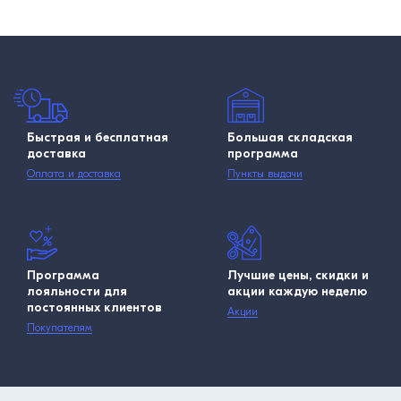
Быстрая и бесплатная
Большая складская
доставка
программа
Оплата и доставка
Пункты выдачи
Программа
Лучшие цены, скидки и
лояльности для
акции каждую неделю
постоянных клиентов
Акции
Покупателям