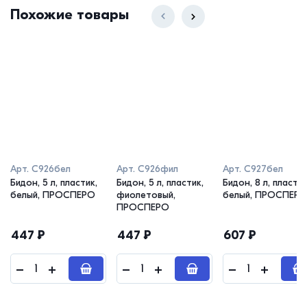
Похожие товары
Арт.
С926бел
Арт.
С926фил
Арт.
С927бел
Бидон, 5 л, пластик,
Бидон, 5 л, пластик,
Бидон, 8 л, пластик
белый, ПРОСПЕРО
фиолетовый,
белый, ПРОСПЕР
ПРОСПЕРО
447
₽
447
₽
607
₽