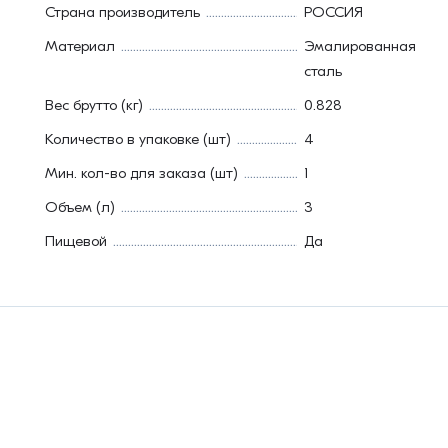
Страна производитель
РОССИЯ
Материал
Эмалированная
сталь
Вес брутто (кг)
0.828
Количество в упаковке (шт)
4
Мин. кол-во для заказа (шт)
1
Объем (л)
3
Пищевой
Да