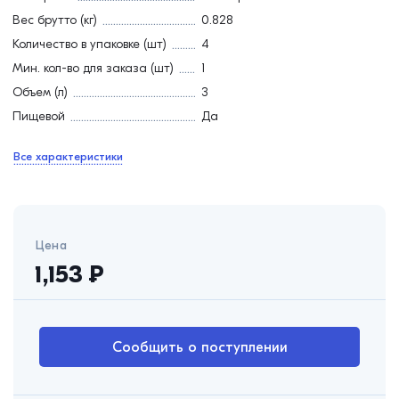
Вес брутто (кг)
0.828
Количество в упаковке (шт)
4
Мин. кол-во для заказа (шт)
1
Объем (л)
3
Пищевой
Да
Все характеристики
Цена
1,153
₽
Сообщить о поступлении