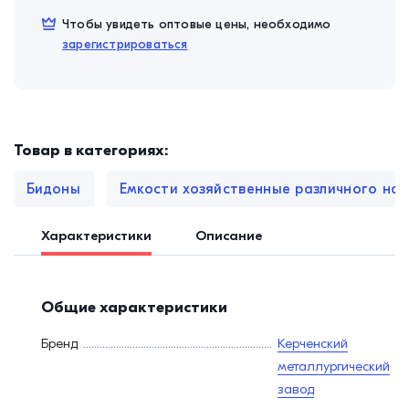
Чтобы увидеть оптовые цены, необходимо
зарегистрироваться
Товар в категориях:
Бидоны
Емкости хозяйственные различного на
Характеристики
Описание
Общие характеристики
Бренд
Керченский
металлургический
завод