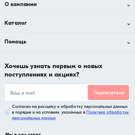
О компании
Каталог
Помощь
Хочешь узнать первым о новых
поступлениях и акциях?
Подписаться
Согласен на рассылку и обработку персональных данных
в порядке и на условиях, указанных в
Политике обработки
персональных данных
Мы в соц.сетях