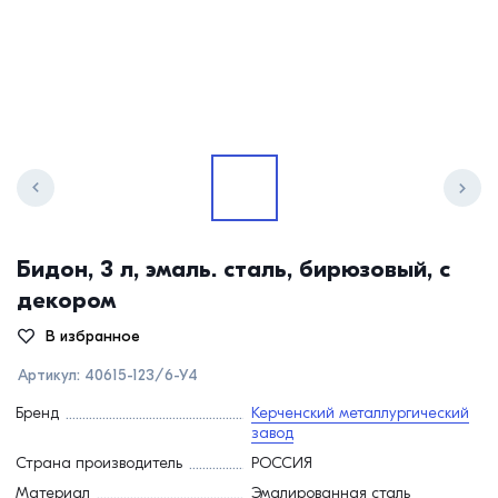
Бидон, 3 л, эмаль. сталь, бирюзовый, с
декором
В избранное
Артикул:
40615-123/6-У4
Бренд
Керченский металлургический
завод
Страна производитель
РОССИЯ
Материал
Эмалированная сталь