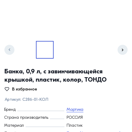
Банка, 0,9 л, с завинчивающейся
крышкой, пластик, колор, ТОНДО
В избранное
Артикул:
С286-01-КОЛ
Бренд
Мартика
Страна производитель
РОССИЯ
Материал
Пластик