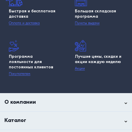
Быстрая и бесплатная
Большая складская
доставка
программа
Оплата и доставка
Пункты выдачи
Программа
Лучшие цены, скидки и
лояльности для
акции каждую неделю
постоянных клиентов
Акции
Покупателям
О компании
Каталог