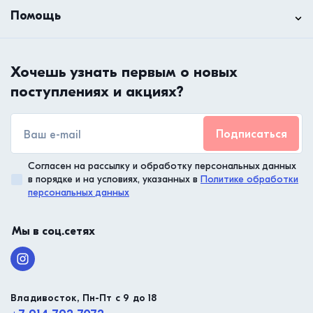
Помощь
Хочешь узнать первым о новых
поступлениях и акциях?
Подписаться
Согласен на рассылку и обработку персональных данных
в порядке и на условиях, указанных в
Политике обработки
персональных данных
Мы в соц.сетях
Владивосток, Пн-Пт с 9 до 18