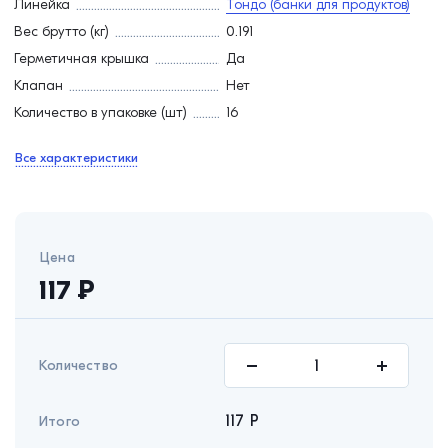
Линейка
Тондо (банки для продуктов)
Вес брутто (кг)
0.191
Герметичная крышка
Да
Клапан
Нет
Количество в упаковке (шт)
16
Все характеристики
Цена
117
₽
Количество
117
Р
Итого