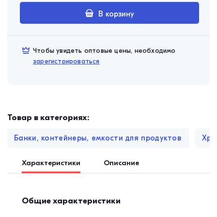
В корзину
Чтобы увидеть оптовые цены, необходимо
зарегистрироваться
Товар в категориях:
Банки, контейнеры, емкости для продуктов
Хра
Характеристики
Описание
Общие характеристики