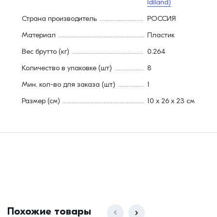
Idiland)
Страна производитель
РОССИЯ
Материал
Пластик
Вес брутто (кг)
0.264
Количество в упаковке (шт)
8
Мин. кол-во для заказа (шт)
1
Размер (см)
10 х 26 х 23 см
Похожие товары