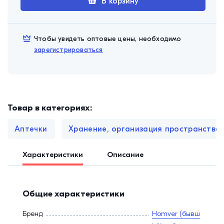
В корзину
Чтобы увидеть оптовые цены, необходимо
зарегистрироваться
Товар в категориях:
Аптечки
Хранение, организация пространства
Характеристики
Описание
Общие характеристики
Бренд
Homver (бывш