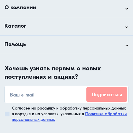
О компании
Каталог
Помощь
Хочешь узнать первым о новых
поступлениях и акциях?
Подписаться
Согласен на рассылку и обработку персональных данных
в порядке и на условиях, указанных в
Политике обработки
персональных данных