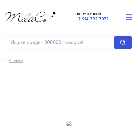
Пн-Пт с 9 до 18
+7 914 792 7072
Аптечки