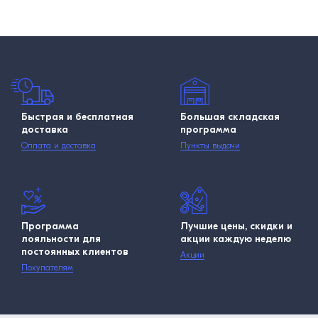
Быстрая и бесплатная
Большая складская
доставка
программа
Оплата и доставка
Пункты выдачи
Программа
Лучшие цены, скидки и
лояльности для
акции каждую неделю
постоянных клиентов
Акции
Покупателям