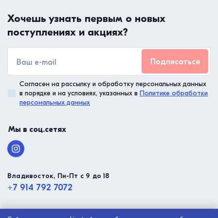
Хочешь узнать первым о новых
поступлениях и акциях?
Подписаться
Согласен на рассылку и обработку персональных данных
в порядке и на условиях, указанных в
Политике обработки
персональных данных
Мы в соц.сетях
Владивосток, Пн-Пт с 9 до 18
+7 914 792 7072