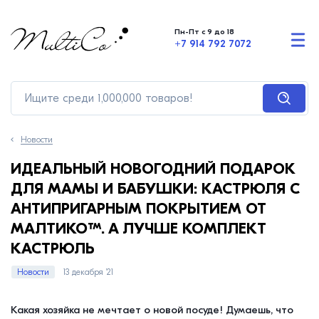
Пн-Пт с 9 до 18
+7 914 792 7072
Новости
ИДЕАЛЬНЫЙ НОВОГОДНИЙ ПОДАРОК
ДЛЯ МАМЫ И БАБУШКИ: КАСТРЮЛЯ С
АНТИПРИГАРНЫМ ПОКРЫТИЕМ ОТ
МАЛТИКО™. А ЛУЧШЕ КОМПЛЕКТ
КАСТРЮЛЬ
Новости
13 декабря ’21
Какая хозяйка не мечтает о новой посуде! Думаешь, что