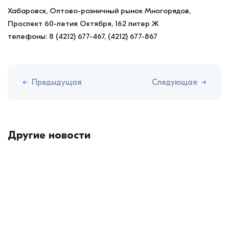
Хабаровск, Оптово-розничный рынок Многорядов,
Проспект 60-летия Октября, 162 литер Ж
телефоны: 8 (4212) 677-467, (4212) 677-867
Предыдущая
Следующая
Другие новости