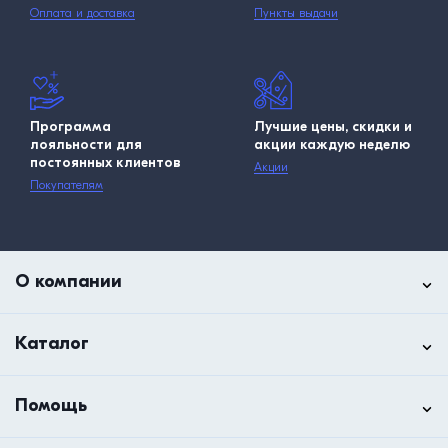
Оплата и доставка
Пункты выдачи
Программа
Лучшие цены, скидки и
лояльности для
акции каждую неделю
постоянных клиентов
Акции
Покупателям
О компании
Каталог
Помощь