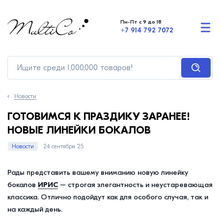
Пн-Пт с 9 до 18
+7 914 792 7072
Новости
ГОТОВИМСЯ К ПРАЗДИКУ ЗАРАНЕЕ!
НОВЫЕ ЛИНЕЙКИ БОКАЛОВ
Новости
24 сентября ’25
Рады представить вашему вниманию новую линейку
бокалов
ИРИС
– строгая элегантность и неустаревающая
классика. Отлично подойдут как для особого случая, так и
на каждый день.