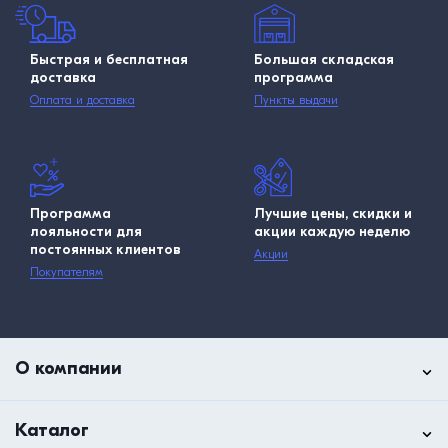
Быстрая и бесплатная
Большая складская
доставка
программа
Оплата и доставка
Пункты выдачи
Программа
Лучшие цены, скидки и
лояльности для
акции каждую неделю
постоянных клиентов
Акции
Покупателям
О компании
Каталог