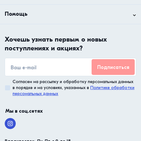
Помощь
Хочешь узнать первым о новых
поступлениях и акциях?
Подписаться
Согласен на рассылку и обработку персональных данных
в порядке и на условиях, указанных в
Политике обработки
персональных данных
Мы в соц.сетях