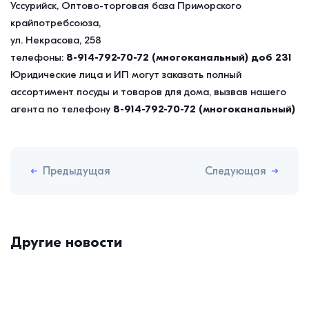
Уссурийск, Оптово-торговая база Приморского
крайпотребсоюза,
ул. Некрасова, 258
телефоны:
8-914-792-70-72 (многоканальный) доб 231
Юридические лица и ИП могут заказать полный
ассортимент посуды и товаров для дома, вызвав нашего
агента по телефону
8-914-792-70-72 (многоканальный)
Предыдущая
Следующая
Другие новости