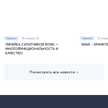
Новости
28 января ’26
Новости
28 янва
ЛИНЕЙКА САЛАТНИКОВ BOWL –
WAVE - ХРАНИТ
МНОГОФУНКЦИОНАЛЬНОСТЬ И
КАЧЕСТВО
Посмотреть все новости